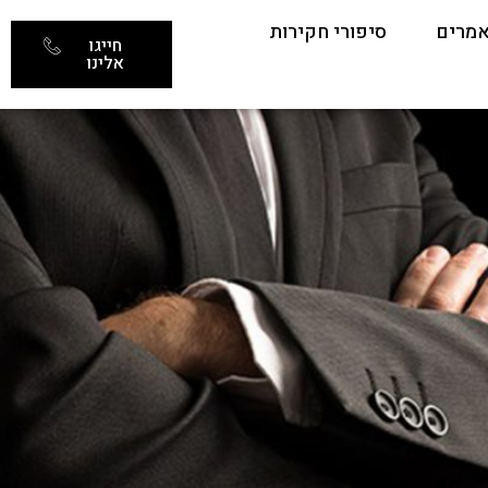
מרים
סיפורי חקירות
חייגו
אלינו