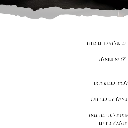
ריב של הילדים בחדר
“?היא שואלת
לכמה שבועות או
כאילו הם כבר חלק
תגלגלה בחיים.