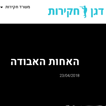
משרד חקירות
האחות האבודה
23/04/2018