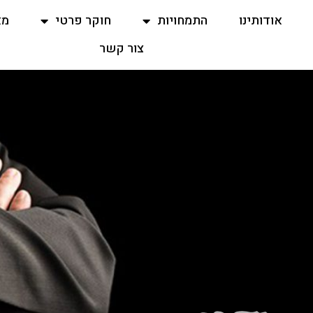
אודותינו
התמחויות
חוקר פרטי
מא
צור קשר