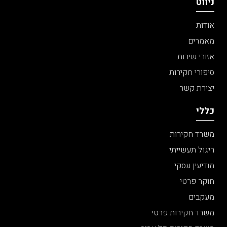
ניווט
אודות
מאמרים
אזורי שירות
סיפורי חקירות
יצירת קשר
כללי
משרד חקירות
ריגול תעשייתי
מודיעין עסקי
חוקר פרטי
מעקבים
משרד חקירות פרטי