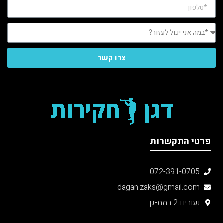
צרו קשר
פרטי התקשרות
072-391-0705
dagan.zaks@gmail.com
נעורים 2 רמת-גן