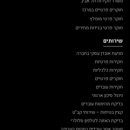
משרד חקירות תל אביב
חוקרים פרטיים במרכז
חוקר פרטי מומלץ
חוקר פרטי בגידות מחירים
שירותים
מניעת אובדן עסקי בחברה
חקירות פרטיות
חקירות כלכליות
חוקרים פרטיים
חקירות עובדים
ניהול סיכון ארגוני
בדיקת מהימנות עובדים
קצין בטיחות – שירותי קב”ט
בדיקת האזנה לטלפון סלולרי
מעקב אחר עובדים במקום העבודה