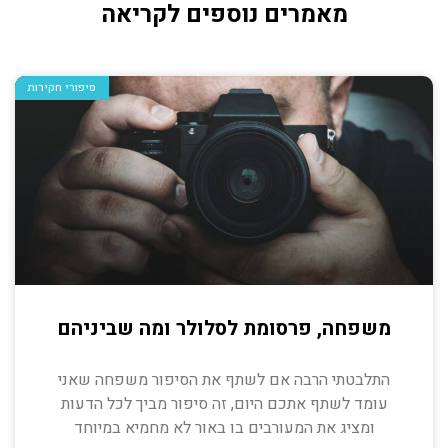
מאמרים נוספים לקריאה
סיפורי חקירות
משפחה, פרסומת לסלולר ומה שביניהם
התלבטתי הרבה אם לשתף את הסיפור משפחה שאני
עומד לשתף אתכם היום, זה סיפור מביך לכל הדעות
ומציג את המעורבים בו באור לא מחמיא במיוחד