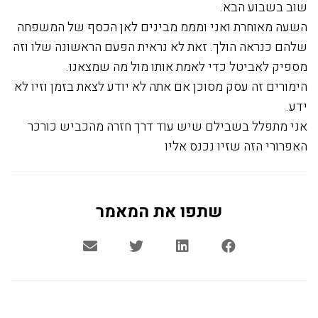
שוב בשבוע הבא.
השעה מאוחרת ואני ומממ מבינים לאן הכסף של המשפחה
שלהם כנראה הולך. זאת לא נראית הפעם הראשונה שלו וזה
מספיק לאביטל כדי לאמת אותו מול מה שמצאנו.
הימורים זה עסק מסוכן אם אתה לא יודע לצאת בזמן וזיו לא
ידע.
אני מתפלל בשבילם שיש עוד דרך חזרה מהכביש כורכר
האפרורי הזה שזיו נכנס אליו
שתפו את המאמר