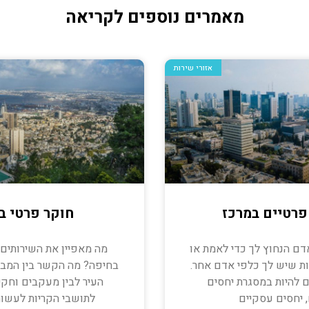
מאמרים נוספים לקריאה
אזורי שירות
פרטיים במרכז
חוקר פרטי ב
דם הנחוץ לך כדי לאמת או
מה מאפיין את השירותים
ת שיש לך כלפי אדם אחר.
בחיפה? מה הקשר בין המבנ
 להיות במסגרת יחסים
העיר לבין מעקבים וחקי
 יחסים עסקיים
לתושבי הקריות לעשות