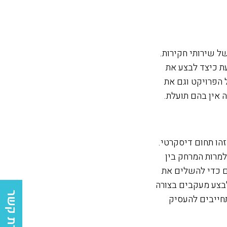
ל שירותי חקירות.
ת כיצד לבצע את
 הפרויקט וגם את
 אין בהם תועלת.
הו תחום דיסקרטי.
למרות המרחק בין
ם כדי להשלים את
בצע מעקבים בצורה
יצירת קשר
חייבים להעסיק