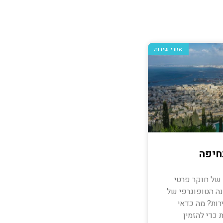
אזורי שירות
חיפה
 של חוקר פרטי
ה הטופוגרפי של
רות? מה כדאי
 כדי להזמין