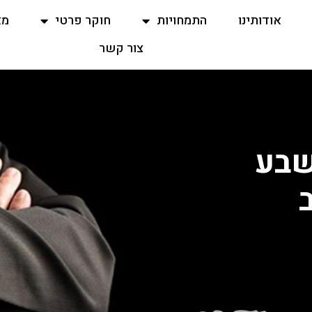
אודותינו
התמחויות
חוקר פרטי
מא
צור קשר
שבע