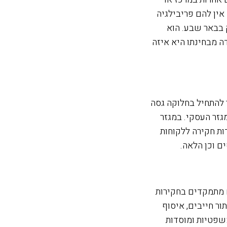
אין להם פריבילגיה
 בבאר שבע. הוא
ה מבחינתו היא איזה
 להתחיל בחלוקה גסה
גזר העסקי. במגזר
ות חקירה ללקוחות
ים וכן הלאה.
 מתמקדים בחקירות
ר חייבים, איסוף
שפטיות ומוסדות