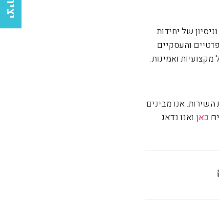
יסיון של יחידות
פרטיים והעסקיים
מקצועיות ואמינות.
השירות. אנו מבינים
ים
כאן
ואנו נדאג