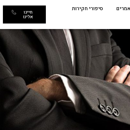
מרים
סיפורי חקירות
חייגו
אלינו