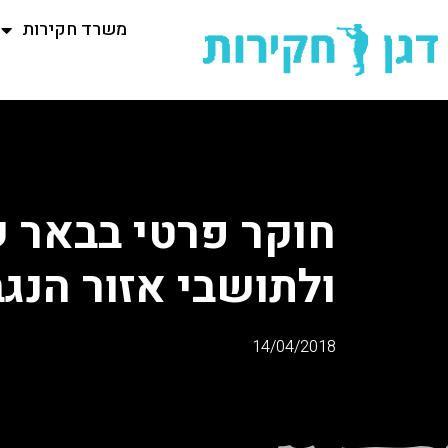
משרד חקירות
חוקר פרטי בבאר 
ולתושבי אזור הנגב
14/04/2018