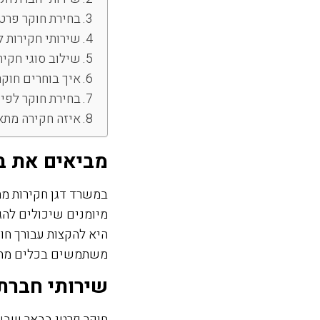
בחירת חוקר פרטי
שירותי חקירות 
שילוב סוגי חקיר
איך בוחרים חוק
בחירת חוקר לפי
איזה חקירה מתא
מביאים את ב
מיומנים שיכולים להג
היא להקצות עבורך חו
משתמשים בכלים מתקד
שירותי חברת
חוקר פרטי בבאר שבע צ