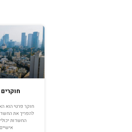
חוקרים 
חוקר פרטי הוא הא
להפריך את החשדו
החשדות יכולים
אישיים,