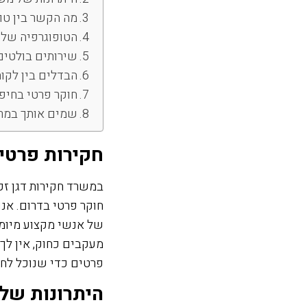
מה הקשר בין טופ
הטופוגרפיה של 
שירותים בולטים
הבדלים בין לקו
חוקר פרטי בחיפה
שמים אותך במרכ
חקירות פרטי
במשרד חקירות דגן זק
חוקר פרטי בדרום. אנ
מעקבים כחוק, אין לך
פרטים כדי שנוכל לחז
היתרונות של