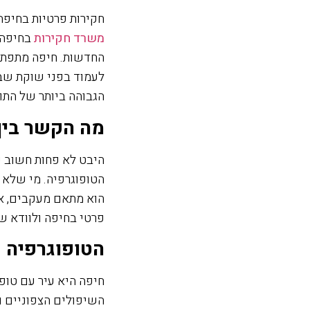
חקירות פרטיות בחיפה
משרד חקירות
בחיפה 
החדשות. חיפה מתפתח
לעמוד בפני שוקת שבו
הגבוהה ביותר של התו
מה הקשר בין 
היבט לא פחות חשוב ש
הטופוגרפיה. מי שלא 
הוא מתאם מעקבים, אך
פרטי בחיפה ולוודא ש
הטופוגרפיה 
חיפה היא עיר עם טופו
השיפולים הצפוניים ו