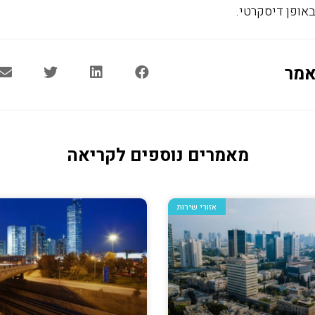
באופן דיסקרטי.
אמר
מאמרים נוספים לקריאה
אזורי שירות