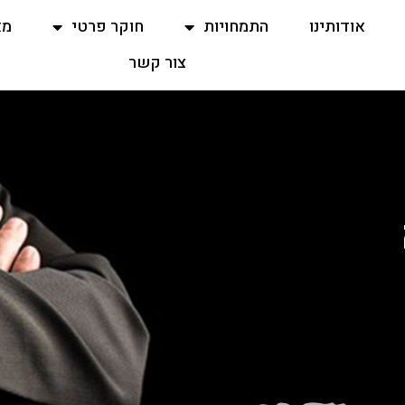
אודותינו
התמחויות
חוקר פרטי
מא
צור קשר