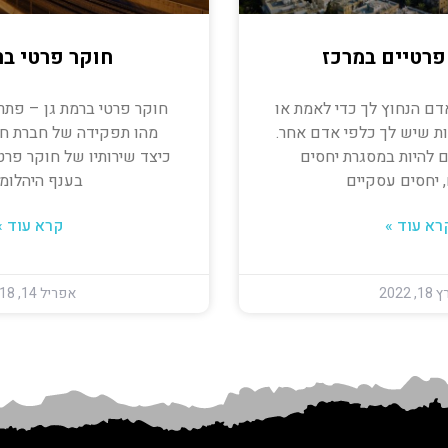
פרטיים במרכז
חוקר פרטי בר
דם הנחוץ לך כדי לאמת או
חוקר פרטי ברמת גן – פתר
ת שיש לך כלפי אדם אחר.
מהו תפקידה של חברת חק
 להיות במסגרת יחסים
כיצד שירותיו של חוקר פרטי
 יחסים עסקיים
בענף היהלומ
רא עוד »
קרא עוד »
, 2022
אפריל 14, 2018