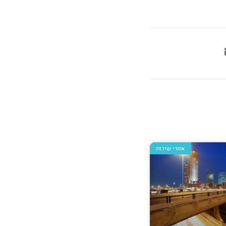
אזורי שירות