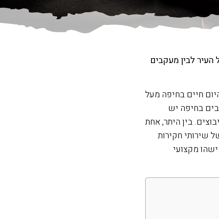
העיר לבין מעקבים
יום חיים בחיפה מעל
בים בחיפה יש
צים. בין היתר, אחת
ל שירותי חקירות
ישהו מקצועי