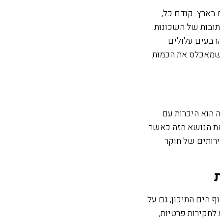
בארץ. קודם כל,
תובות של השכונות
רבעים עלולים
 שמאכלס את הכמות
 הוא היכרות עם
את הנושא הזה כאשר
רותים של חוקר
ף הים התיכון, גם על
לחקירות פרטיות,